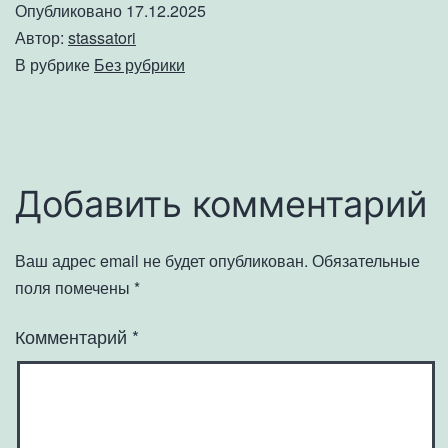
Опубликовано
17.12.2025
Автор:
stassatori
В рубрике
Без рубрики
Добавить комментарий
Ваш адрес email не будет опубликован.
Обязательные
поля помечены
*
Комментарий
*