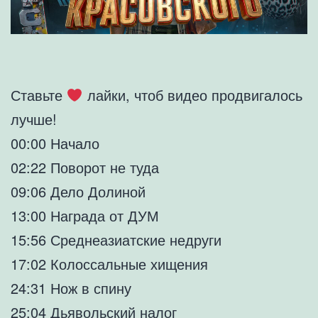
Ставьте
лайки, чтоб видео продвигалось
лучше!
00:00 Начало
02:22 Поворот не туда
09:06 Дело Долиной
13:00 Награда от ДУМ
15:56 Среднеазиатские недруги
17:02 Колоссальные хищения
24:31 Нож в спину
25:04 Дьявольский налог