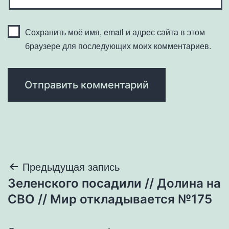
Сохранить моё имя, email и адрес сайта в этом
браузере для последующих моих комментариев.
Навигация
Предыдущая запись
Зеленского посадили // Долина на
по
СВО // Мир откладывается №175
записям