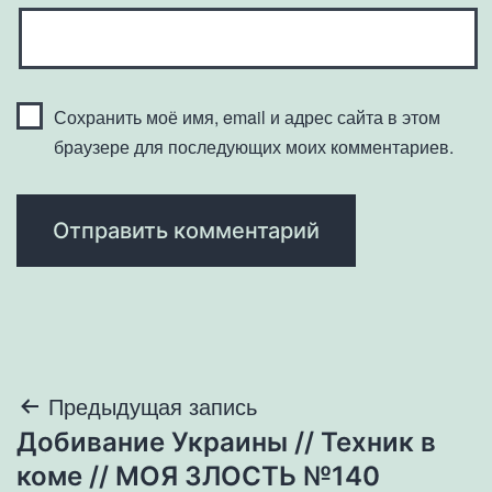
Сохранить моё имя, email и адрес сайта в этом
браузере для последующих моих комментариев.
Навигация
Предыдущая запись
Добивание Украины // Техник в
по
коме // МОЯ ЗЛОСТЬ №140