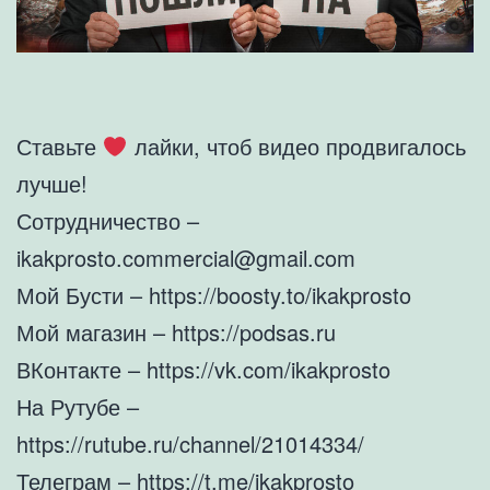
Ставьте
лайки, чтоб видео продвигалось
лучше!
Сотрудничество –
ikakprosto.commercial@gmail.com
Мой Бусти – https://boosty.to/ikakprosto
Мой магазин – https://podsas.ru
ВКонтакте – https://vk.com/ikakprosto
На Рутубе –
https://rutube.ru/channel/21014334/
Телеграм – https://t.me/ikakprosto