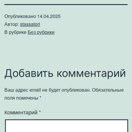
Опубликовано
14.04.2025
Автор:
stassatori
В рубрике
Без рубрики
Добавить комментарий
Ваш адрес email не будет опубликован.
Обязательные
поля помечены
*
Комментарий
*