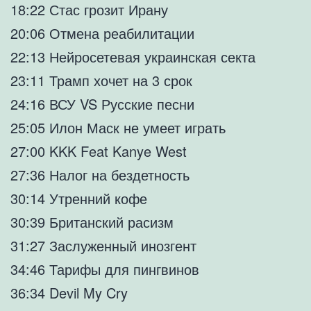
18:22 Стас грозит Ирану
20:06 Отмена реабилитации
22:13 Нейросетевая украинская секта
23:11 Трамп хочет на 3 срок
24:16 ВСУ VS Русские песни
25:05 Илон Маск не умеет играть
27:00 KKK Feat Kanye West
27:36 Налог на бездетность
30:14 Утренний кофе
30:39 Британский расизм
31:27 Заслуженный инозгент
34:46 Тарифы для пингвинов
36:34 Devil My Cry