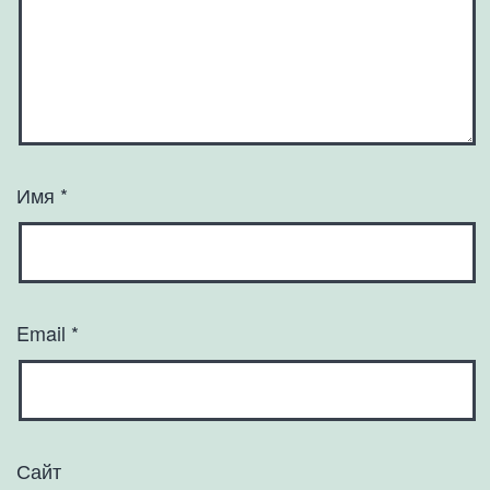
Имя
*
Email
*
Сайт