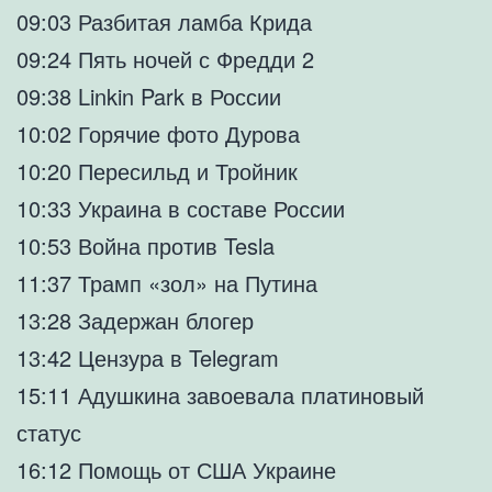
09:03 Разбитая ламба Крида
09:24 Пять ночей с Фредди 2
09:38 Linkin Park в России
10:02 Горячие фото Дурова
10:20 Пересильд и Тройник
10:33 Украина в составе России
10:53 Война против Tesla
11:37 Трамп «зол» на Путина
13:28 Задержан блогер
13:42 Цензура в Telegram
15:11 Адушкина завоевала платиновый
статус
16:12 Помощь от США Украине