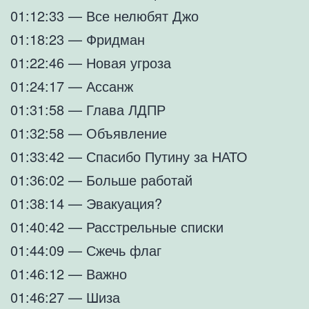
01:12:33 — Все нелюбят Джо
01:18:23 — Фридман
01:22:46 — Новая угроза
01:24:17 — Ассанж
01:31:58 — Глава ЛДПР
01:32:58 — Объявление
01:33:42 — Спасибо Путину за НАТО
01:36:02 — Больше работай
01:38:14 — Эвакуация?
01:40:42 — Расстрельные списки
01:44:09 — Сжечь флаг
01:46:12 — Важно
01:46:27 — Шиза