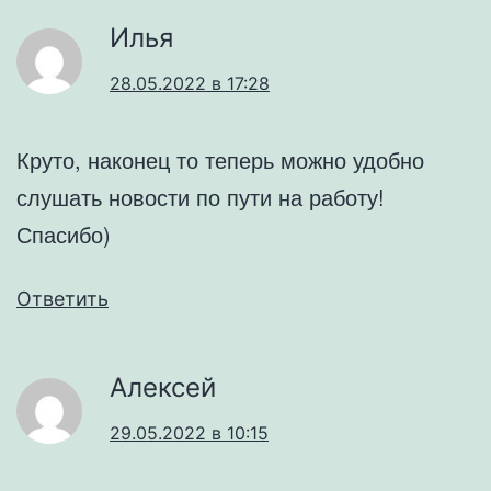
Илья
28.05.2022 в 17:28
Круто, наконец то теперь можно удобно
слушать новости по пути на работу!
Спасибо)
Ответить
Алексей
29.05.2022 в 10:15