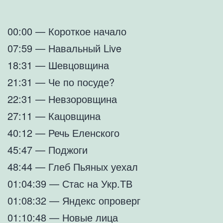
00:00 — Короткое начало
07:59 — Навальный Live
18:31 — Шевцовщина
21:31 — Че по посуде?
22:31 — Невзоровщина
27:11 — Кацовщина
40:12 — Речь Еленского
45:47 — Поджоги
48:44 — Глеб Пьяных уехал
01:04:39 — Стас на Укр.ТВ
01:08:32 — Яндекс опроверг
01:10:48 — Новые лица