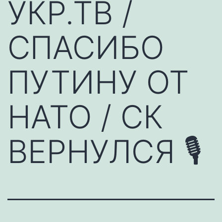
УКР.ТВ /
СПАСИБО
ПУТИНУ ОТ
НАТО / СК
ВЕРНУЛСЯ 🎙