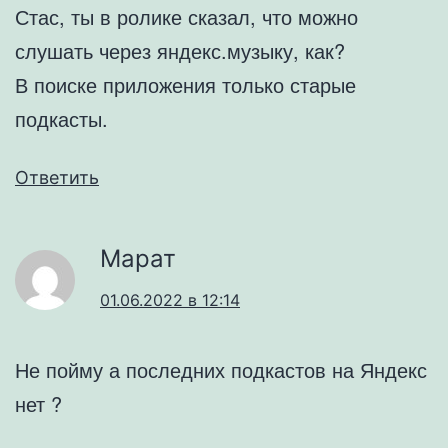
Стас, ты в ролике сказал, что можно
слушать через яндекс.музыку, как?
В поиске приложения только старые
подкасты.
Ответить
Марат
01.06.2022 в 12:14
Не пойму а последних подкастов на Яндекс
нет ?