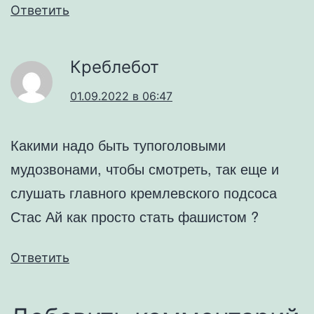
Ответить
Креблебот
01.09.2022 в 06:47
Какими надо быть тупоголовыми
мудозвонами, чтобы смотреть, так еще и
слушать главного кремлевского подсоса
Стас Ай как просто стать фашистом ?
Ответить