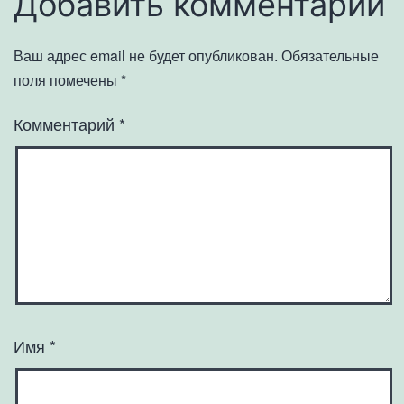
Добавить комментарий
Ваш адрес email не будет опубликован.
Обязательные
поля помечены
*
Комментарий
*
Имя
*