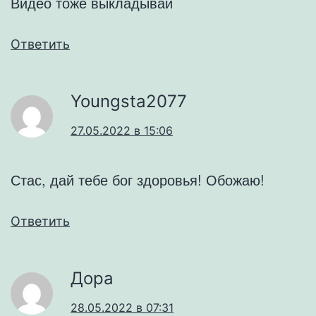
Видео тоже выкладывай
Ответить
Youngsta2077
27.05.2022 в 15:06
Стас, дай тебе бог здоровья! Обожаю!
Ответить
Дора
28.05.2022 в 07:31