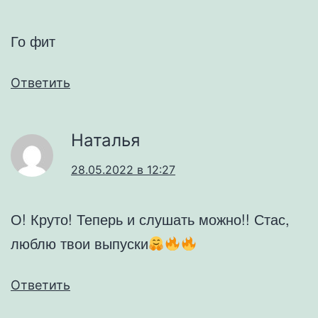
Го фит
Ответить
Наталья
28.05.2022 в 12:27
О! Круто! Теперь и слушать можно!! Стас,
люблю твои выпуски
Ответить