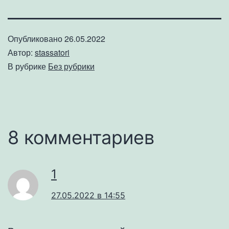
Опубликовано
26.05.2022
Автор:
stassatori
В рубрике
Без рубрики
8 комментариев
1
27.05.2022 в 14:55