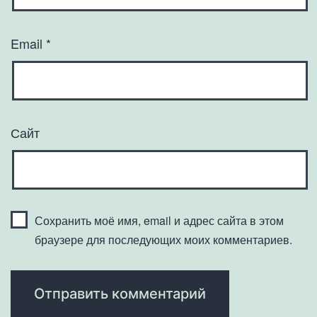
Email
*
Сайт
Сохранить моё имя, email и адрес сайта в этом
браузере для последующих моих комментариев.