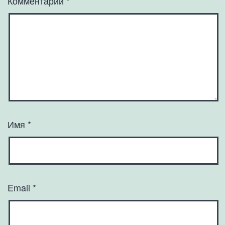
Комментарий
*
Имя
*
Email
*