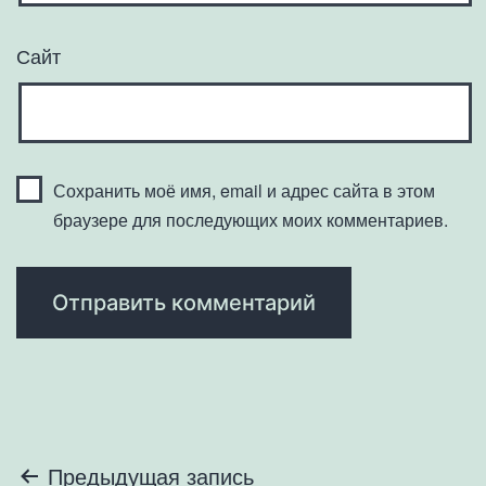
Сайт
Сохранить моё имя, email и адрес сайта в этом
браузере для последующих моих комментариев.
Навигация
Предыдущая запись