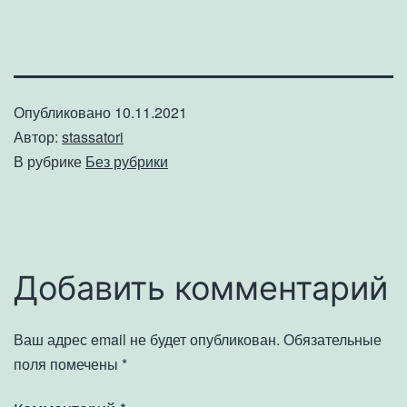
Опубликовано
10.11.2021
Автор:
stassatori
В рубрике
Без рубрики
Добавить комментарий
Ваш адрес email не будет опубликован.
Обязательные
поля помечены
*