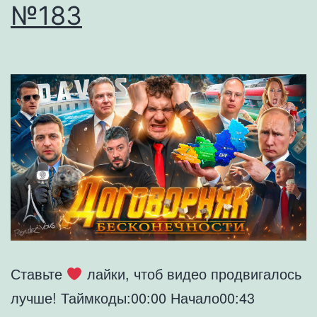
№183
Ставьте
лайки, чтоб видео продвигалось
лучше! Таймкоды:00:00 Начало00:43