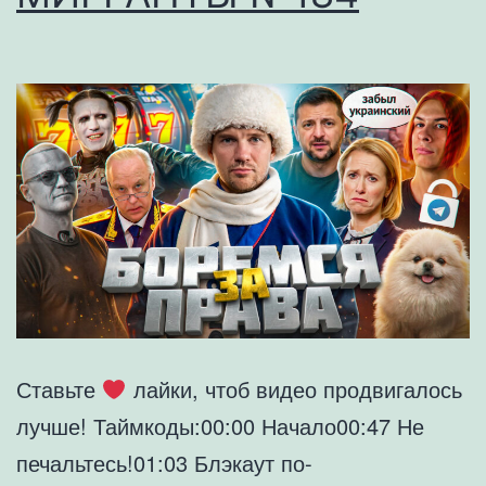
Ставьте
лайки, чтоб видео продвигалось
лучше! Таймкоды:00:00 Начало00:47 Не
печальтесь!01:03 Блэкаут по-