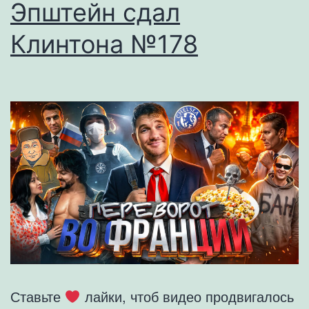
Эпштейн сдал
Клинтона №178
Ставьте
лайки, чтоб видео продвигалось