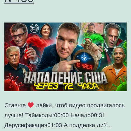
Ставьте
лайки, чтоб видео продвигалось
лучше! Таймкоды:00:00 Начало00:31
Дерусификация01:03 А подделка ли?…