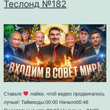
Теслонд №182
Ставьте
лайки, чтоб видео продвигалось
лучше! Таймкоды:00:00 Начало00:46